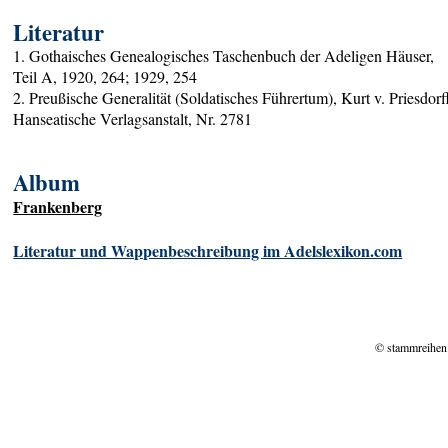
Literatur
1. Gothaisches Genealogisches Taschenbuch der Adeligen Häuser,
Teil A, 1920, 264; 1929, 254
2. Preußische Generalität (Soldatisches Führertum), Kurt v. Priesdorf
Hanseatische Verlagsanstalt, Nr. 2781
Album
Frankenberg
Literatur und Wappenbeschreibung im Adelslexikon.com
© stammreihen