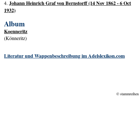
Johann Heinrich Graf von Bernstorff (14 Nov 1862 - 6 Oct
4.
1932)
Album
Koenneritz
(Könneritz)
Literatur und Wappenbeschreibung im Adelslexikon.com
© stammreihen