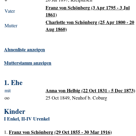
Franz von Schönberg (3 Apr 1795 - 3 Jul
Vater
1861)
Charlotte von Schönberg (25 Apr 1800 - 20
Mutter
Aug 1860)
Ahnenliste anzeigen
Mutterstamm anzeigen
1. Ehe
Anna von Helbig (22 Oct 1831 - 5 Dec 1873)
mit
oo
25 Oct 1849, Neuhof b. Coburg
Kinder
I Enkel, II-IV Urenkel
Franz von Schönberg (29 Oct 1855 - 30 Mar 1916)
1.