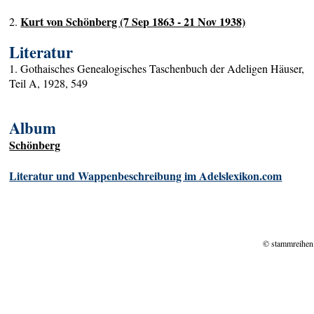
Kurt von Schönberg (7 Sep 1863 - 21 Nov 1938)
2.
Literatur
1. Gothaisches Genealogisches Taschenbuch der Adeligen Häuser,
Teil A, 1928, 549
Album
Schönberg
Literatur und Wappenbeschreibung im Adelslexikon.com
© stammreihen