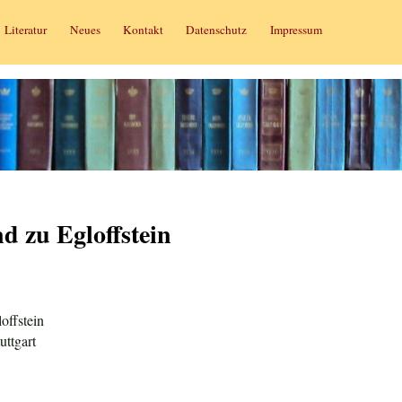
Literatur
Neues
Kontakt
Datenschutz
Impressum
d zu Egloffstein
offstein
uttgart