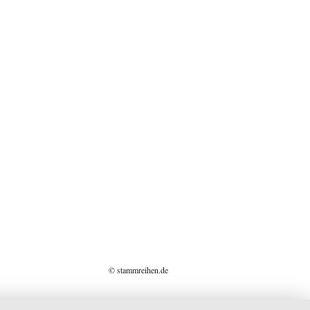
© stammreihen.de