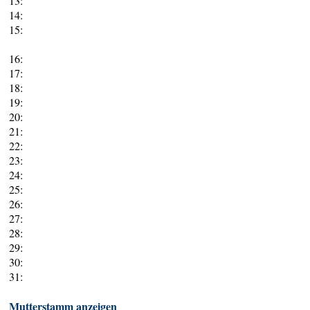
13:
14:
15:
16:
17:
18:
19:
20:
21:
22:
23:
24:
25:
26:
27:
28:
29:
30:
31:
Mutterstamm anzeigen