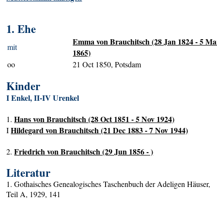
1. Ehe
Emma von Brauchitsch (28 Jan 1824 - 5 Ma
mit
1865)
oo
21 Oct 1850, Potsdam
Kinder
I Enkel, II-IV Urenkel
Hans von Brauchitsch (28 Oct 1851 - 5 Nov 1924)
1.
Hildegard von Brauchitsch (21 Dec 1883 - 7 Nov 1944)
I
Friedrich von Brauchitsch (29 Jun 1856 - )
2.
Literatur
1. Gothaisches Genealogisches Taschenbuch der Adeligen Häuser,
Teil A, 1929, 141