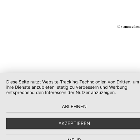
© stammreihen
Diese Seite nutzt Website-Tracking-Technologien von Dritten, um
ihre Dienste anzubieten, stetig zu verbessern und Werbung
entsprechend den Interessen der Nutzer anzuzeigen.
ABLEHNEN
AKZEPTIEREN