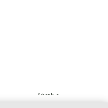
© stammreihen.de