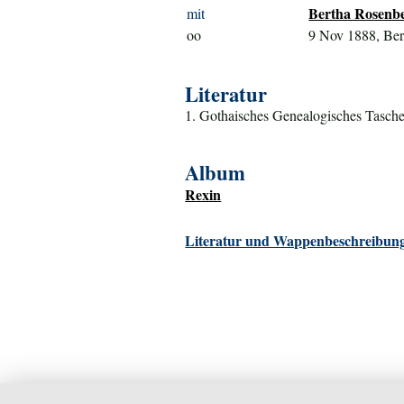
Bertha Rosenber
mit
oo
9 Nov 1888, Ber
Literatur
1. Gothaisches Genealogisches Tasche
Album
Rexin
Literatur und Wappenbeschreibung