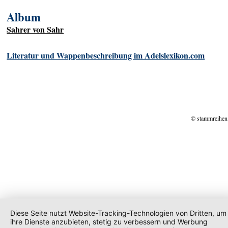
Album
Sahrer von Sahr
Literatur und Wappenbeschreibung im Adelslexikon.com
© stammreihen
Diese Seite nutzt Website-Tracking-Technologien von Dritten, um
ihre Dienste anzubieten, stetig zu verbessern und Werbung