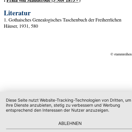
Literatur
1. Gothaisches Genealogisches Taschenbuch der Freiherrlichen
Häuser, 1931, 580
© stammreihen
Diese Seite nutzt Website-Tracking-Technologien von Dritten, um
ihre Dienste anzubieten, stetig zu verbessern und Werbung
entsprechend den Interessen der Nutzer anzuzeigen.
ABLEHNEN