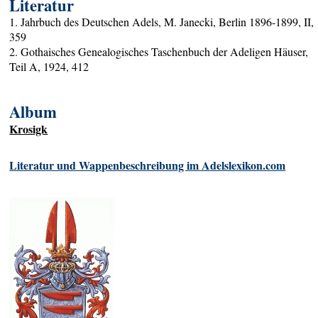
Literatur
1. Jahrbuch des Deutschen Adels, M. Janecki, Berlin 1896-1899, II,
359
2. Gothaisches Genealogisches Taschenbuch der Adeligen Häuser,
Teil A, 1924, 412
Album
Krosigk
Literatur und Wappenbeschreibung im Adelslexikon.com