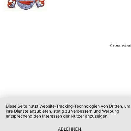
© stammreihen
Diese Seite nutzt Website-Tracking-Technologien von Dritten, um
ihre Dienste anzubieten, stetig zu verbessern und Werbung
entsprechend den Interessen der Nutzer anzuzeigen.
ABLEHNEN