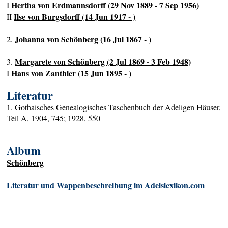
Hertha von Erdmannsdorff (29 Nov 1889 - 7 Sep 1956)
I
Ilse von Burgsdorff (14 Jun 1917 - )
II
Johanna von Schönberg (16 Jul 1867 - )
2.
Margarete von Schönberg (2 Jul 1869 - 3 Feb 1948)
3.
Hans von Zanthier (15 Jun 1895 - )
I
Literatur
1. Gothaisches Genealogisches Taschenbuch der Adeligen Häuser,
Teil A, 1904, 745; 1928, 550
Album
Schönberg
Literatur und Wappenbeschreibung im Adelslexikon.com