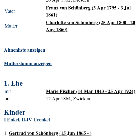
Franz von Schönberg (3 Apr 1795 - 3 Jul
Vater
1861)
Charlotte von Schönberg (25 Apr 1800 - 20
Mutter
Aug 1860)
Ahnenliste anzeigen
Mutterstamm anzeigen
1. Ehe
Marie Fischer (14 Mar 1843 - 25 Apr 1924)
mit
oo
12 Apr 1864, Zwickau
Kinder
I Enkel, II-IV Urenkel
Gertrud von Schönberg (15 Jun 1865 - )
1.