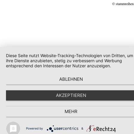
© stammreihen
Diese Seite nutzt Website-Tracking-Technologien von Dritten, um
ihre Dienste anzubieten, stetig zu verbessern und Werbung
entsprechend den Interessen der Nutzer anzuzeigen.
ABLEHNEN
AKZEPTIEREN
MEHR
Powered by
&