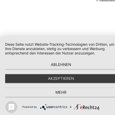
Diese Seite nutzt Website-Tracking-Technologien von Dritten, um
ihre Dienste anzubieten, stetig zu verbessern und Werbung
entsprechend den Interessen der Nutzer anzuzeigen.
ABLEHNEN
AKZEPTIEREN
MEHR
Powered by
&