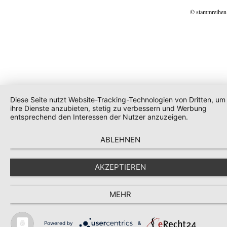
© stammreihen
Diese Seite nutzt Website-Tracking-Technologien von Dritten, um
ihre Dienste anzubieten, stetig zu verbessern und Werbung
entsprechend den Interessen der Nutzer anzuzeigen.
ABLEHNEN
AKZEPTIEREN
MEHR
Powered by
&