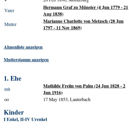
Hermann Graf zu Münster (4 Jun 1779 - 21
Vater
Aug 1838)
Marianne Charlotte von Metzsch (28 Jun
Mutter
1797 - 11 Nov 1869)
Ahnenliste anzeigen
Mutterstamm anzeigen
1. Ehe
Mathilde Freiin von Palm (24 Jun 1828 - 2
mit
Jun 1916)
oo
17 May 1853, Lauterbach
Kinder
I Enkel, II-IV Urenkel