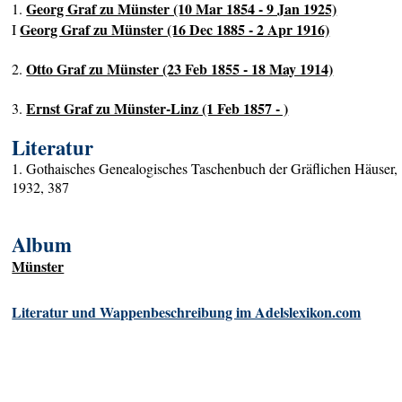
Georg Graf zu Münster (10 Mar 1854 - 9 Jan 1925)
1.
Georg Graf zu Münster (16 Dec 1885 - 2 Apr 1916)
I
Otto Graf zu Münster (23 Feb 1855 - 18 May 1914)
2.
Ernst Graf zu Münster-Linz (1 Feb 1857 - )
3.
Literatur
1. Gothaisches Genealogisches Taschenbuch der Gräflichen Häuser,
1932, 387
Album
Münster
Literatur und Wappenbeschreibung im Adelslexikon.com