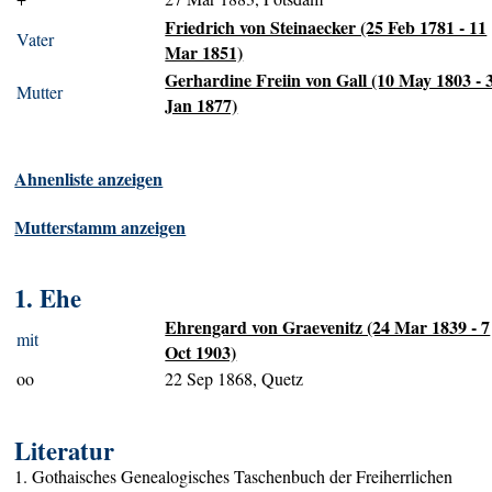
Friedrich von Steinaecker (25 Feb 1781 - 11
Vater
Mar 1851)
Gerhardine Freiin von Gall (10 May 1803 - 
Mutter
Jan 1877)
Ahnenliste anzeigen
Mutterstamm anzeigen
1. Ehe
Ehrengard von Graevenitz (24 Mar 1839 - 7
mit
Oct 1903)
oo
22 Sep 1868, Quetz
Literatur
1. Gothaisches Genealogisches Taschenbuch der Freiherrlichen