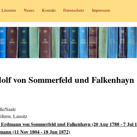
Literatur
Neues
Kontakt
Datenschutz
Impressum
lf von Sommerfeld und Falkenhayn
le/Saale
hren, Lausitz
Erdmann von Sommerfeld und Falkenhayn (20 Aug 1788 - 7 Jul 1
mann (11 Nov 1804 - 18 Jun 1872)