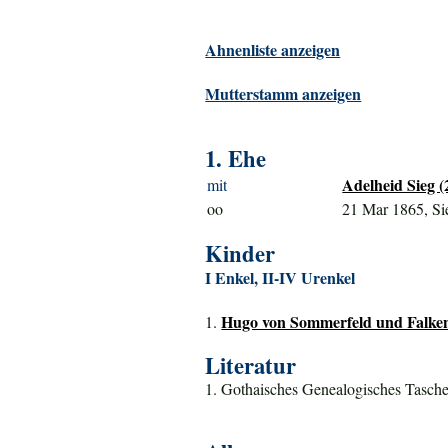
Ahnenliste anzeigen
Mutterstamm anzeigen
1. Ehe
Adelheid Sieg (
mit
oo
21 Mar 1865, Si
Kinder
I Enkel, II-IV Urenkel
Hugo von Sommerfeld und Falken
1.
Literatur
1. Gothaisches Genealogisches Tasche