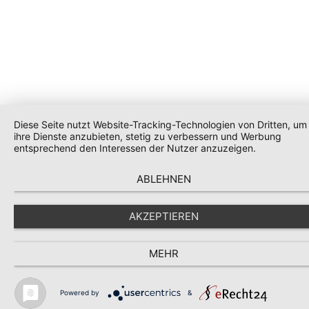
Diese Seite nutzt Website-Tracking-Technologien von Dritten, um
ihre Dienste anzubieten, stetig zu verbessern und Werbung
entsprechend den Interessen der Nutzer anzuzeigen.
ABLEHNEN
AKZEPTIEREN
MEHR
Powered by
&