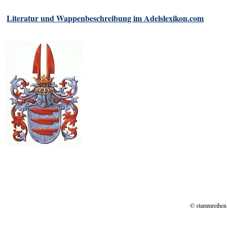
Literatur und Wappenbeschreibung im Adelslexikon.com
© stammreihen