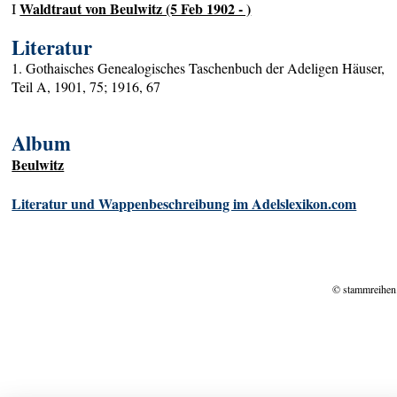
Waldtraut von Beulwitz (5 Feb 1902 - )
I
Literatur
1. Gothaisches Genealogisches Taschenbuch der Adeligen Häuser,
Teil A, 1901, 75; 1916, 67
Album
Beulwitz
Literatur und Wappenbeschreibung im Adelslexikon.com
© stammreihen