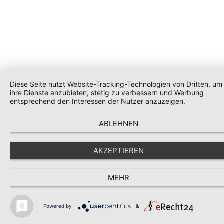
Diese Seite nutzt Website-Tracking-Technologien von Dritten, um
ihre Dienste anzubieten, stetig zu verbessern und Werbung
entsprechend den Interessen der Nutzer anzuzeigen.
ABLEHNEN
AKZEPTIEREN
MEHR
Powered by
&