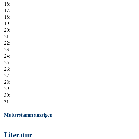
16:
17:
18:
19:
20:
21:
22:
23:
24:
25:
26:
27:
28:
29:
30:
31:
Mutterstamm anzeigen
Literatur