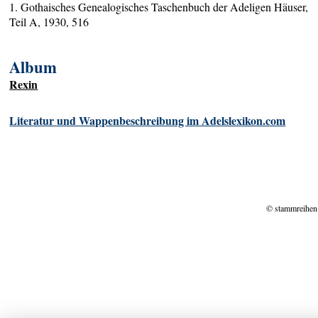
1. Gothaisches Genealogisches Taschenbuch der Adeligen Häuser,
Teil A, 1930, 516
Album
Rexin
Literatur und Wappenbeschreibung im Adelslexikon.com
© stammreihen