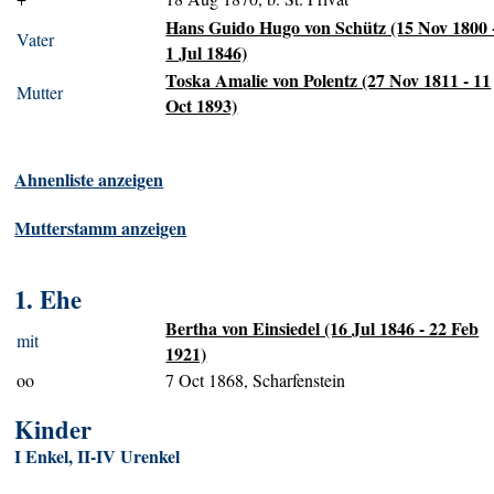
Hans Guido Hugo von Schütz (15 Nov 1800 
Vater
1 Jul 1846)
Toska Amalie von Polentz (27 Nov 1811 - 11
Mutter
Oct 1893)
Ahnenliste anzeigen
Mutterstamm anzeigen
1. Ehe
Bertha von Einsiedel (16 Jul 1846 - 22 Feb
mit
1921)
oo
7 Oct 1868, Scharfenstein
Kinder
I Enkel, II-IV Urenkel