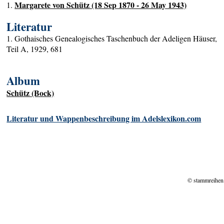
Margarete von Schütz (18 Sep 1870 - 26 May 1943)
1.
Literatur
1. Gothaisches Genealogisches Taschenbuch der Adeligen Häuser,
Teil A, 1929, 681
Album
Schütz (Bock)
Literatur und Wappenbeschreibung im Adelslexikon.com
© stammreihen