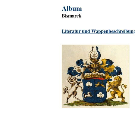
Album
Bismarck
Literatur und Wappenbeschreibung