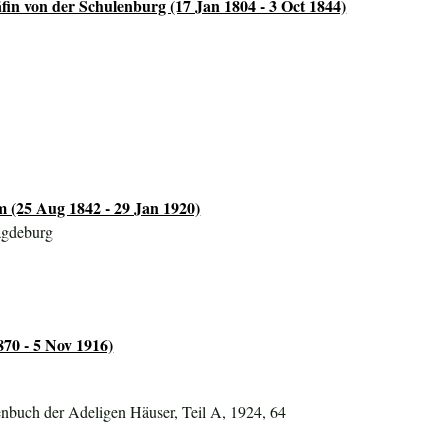
fin von der Schulenburg (17 Jan 1804 - 3 Oct 1844)
 (25 Aug 1842 - 29 Jan 1920)
agdeburg
870 - 5 Nov 1916)
nbuch der Adeligen Häuser, Teil A, 1924, 64