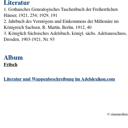
Literatur
1. Gothaisches Genealogisches Taschenbuch der Freiherrlichen
Häuser, 1921, 254; 1929, 191
2. Jahrbuch des Vermögens und Einkommens der Millionäre im
Königreich Sachsen, R. Martin, Berlin, 1912, 40
3. Königlich Sächsisches Adelsbuch, königl. sächs. Adelsausschuss,
Dresden, 1903-1921, Nr. 93
Album
Fritsch
Literatur und Wappenbeschreibung im Adelslexikon.com
© stammreihen