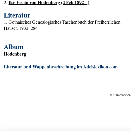
Ilse Freiin von Hodenberg (4 Feb 1892 - )
2.
Literatur
1. Gothaisches Genealogisches Taschenbuch der Freiherrlichen
Häuser, 1932, 284
Album
Hodenberg
Literatur und Wappenbeschreibung im Adelslexikon.com
© stammreihen