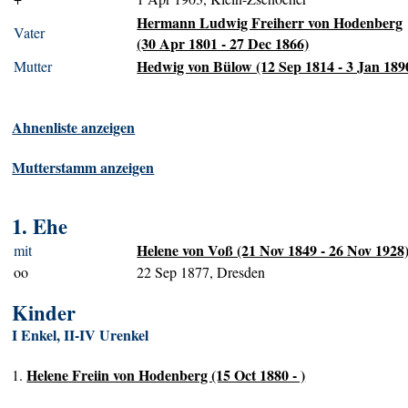
Hermann Ludwig Freiherr von Hodenberg
Vater
(30 Apr 1801 - 27 Dec 1866)
Hedwig von Bülow (12 Sep 1814 - 3 Jan 189
Mutter
Ahnenliste anzeigen
Mutterstamm anzeigen
1. Ehe
Helene von Voß (21 Nov 1849 - 26 Nov 1928
mit
oo
22 Sep 1877, Dresden
Kinder
I Enkel, II-IV Urenkel
Helene Freiin von Hodenberg (15 Oct 1880 - )
1.