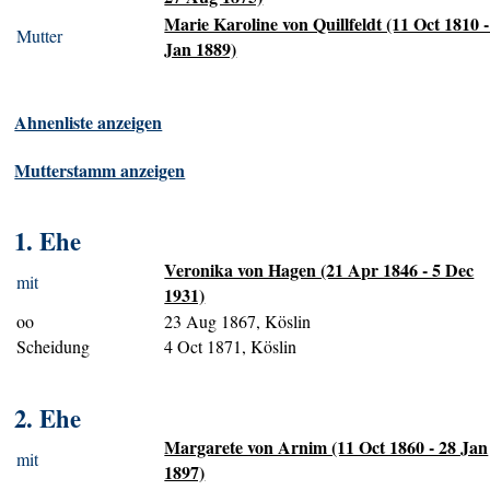
Marie Karoline von Quillfeldt (11 Oct 1810 -
Mutter
Jan 1889)
Ahnenliste anzeigen
Mutterstamm anzeigen
1. Ehe
Veronika von Hagen (21 Apr 1846 - 5 Dec
mit
1931)
oo
23 Aug 1867, Köslin
Scheidung
4 Oct 1871, Köslin
2. Ehe
Margarete von Arnim (11 Oct 1860 - 28 Jan
mit
1897)