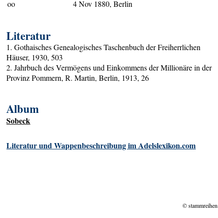
oo
4 Nov 1880, Berlin
Literatur
1. Gothaisches Genealogisches Taschenbuch der Freiherrlichen
Häuser, 1930, 503
2. Jahrbuch des Vermögens und Einkommens der Millionäre in der
Provinz Pommern, R. Martin, Berlin, 1913, 26
Album
Sobeck
Literatur und Wappenbeschreibung im Adelslexikon.com
© stammreihen