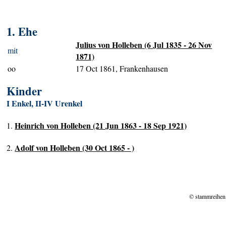
1. Ehe
Julius von Holleben (6 Jul 1835 - 26 Nov
mit
1871)
oo
17 Oct 1861, Frankenhausen
Kinder
I Enkel, II-IV Urenkel
Heinrich von Holleben (21 Jun 1863 - 18 Sep 1921)
1.
Adolf von Holleben (30 Oct 1865 - )
2.
© stammreihen