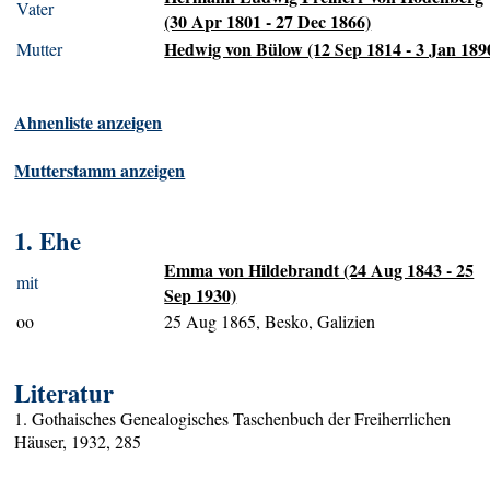
Vater
(30 Apr 1801 - 27 Dec 1866)
Hedwig von Bülow (12 Sep 1814 - 3 Jan 189
Mutter
Ahnenliste anzeigen
Mutterstamm anzeigen
1. Ehe
Emma von Hildebrandt (24 Aug 1843 - 25
mit
Sep 1930)
oo
25 Aug 1865, Besko, Galizien
Literatur
1. Gothaisches Genealogisches Taschenbuch der Freiherrlichen
Häuser, 1932, 285