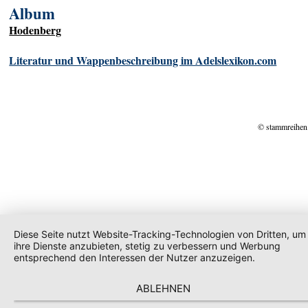
Album
Hodenberg
Literatur und Wappenbeschreibung im Adelslexikon.com
© stammreihen
Diese Seite nutzt Website-Tracking-Technologien von Dritten, um
ihre Dienste anzubieten, stetig zu verbessern und Werbung
entsprechend den Interessen der Nutzer anzuzeigen.
ABLEHNEN