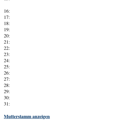
16:
17:
18:
19:
20:
21:
22:
23:
24:
25:
26:
27:
28:
29:
30:
31:
Mutterstamm anzeigen