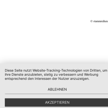
© stammreihen
Diese Seite nutzt Website-Tracking-Technologien von Dritten, um
ihre Dienste anzubieten, stetig zu verbessern und Werbung
entsprechend den Interessen der Nutzer anzuzeigen.
ABLEHNEN
AKZEPTIEREN