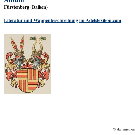
Fürstenberg (Balken)
Literatur und Wappenbeschreibung im Adelslexikon.com
© stammreihen