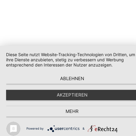
Diese Seite nutzt Website-Tracking-Technologien von Dritten, um
ihre Dienste anzubieten, stetig zu verbessern und Werbung
entsprechend den Interessen der Nutzer anzuzeigen.
ABLEHNEN
AKZEPTIEREN
MEHR
Powered by
&