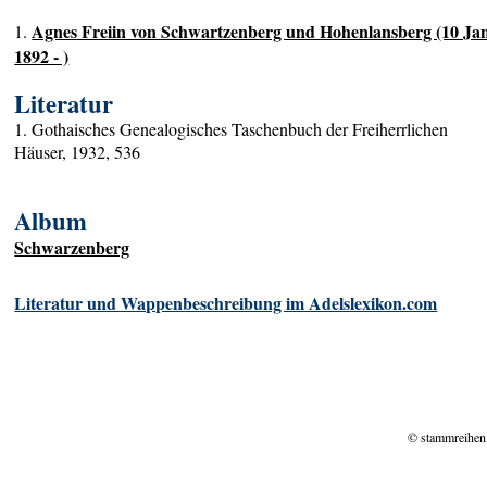
Agnes Freiin von Schwartzenberg und Hohenlansberg (10 Ja
1.
1892 - )
Literatur
1. Gothaisches Genealogisches Taschenbuch der Freiherrlichen
Häuser, 1932, 536
Album
Schwarzenberg
Literatur und Wappenbeschreibung im Adelslexikon.com
© stammreihen