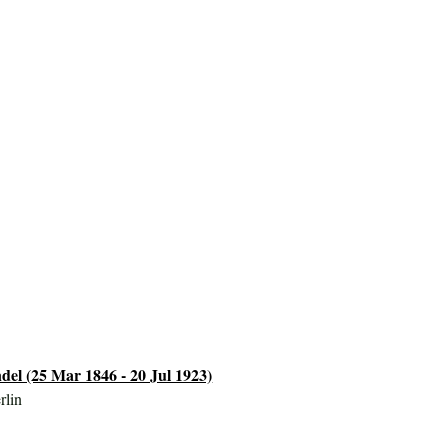
el (25 Mar 1846 - 20 Jul 1923)
rlin