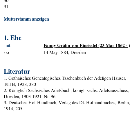
30:
31:
Mutterstamm anzeigen
1. Ehe
Fanny Gräfin von Einsiedel (23 Mar 1862 - 
mit
oo
14 May 1884, Dresden
Literatur
1. Gothaisches Genealogisches Taschenbuch der Adeligen Häuser,
Teil B, 1928, 380
2. Königlich Sächsisches Adelsbuch, königl. sächs. Adelsausschuss,
Dresden, 1903-1921, Nr. 96
3. Deutsches Hof-Handbuch, Verlag des Dt. Hofhandbuches, Berlin
1914, 205