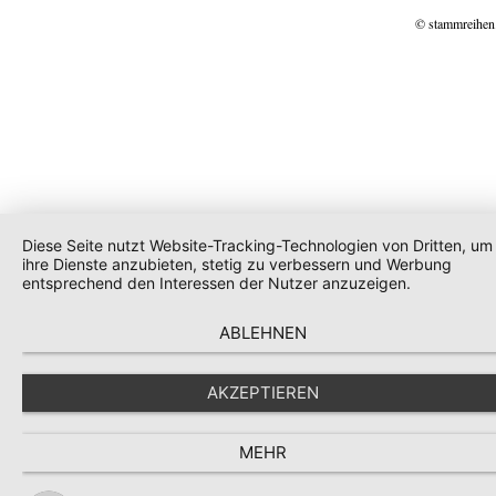
© stammreihen
Diese Seite nutzt Website-Tracking-Technologien von Dritten, um
ihre Dienste anzubieten, stetig zu verbessern und Werbung
entsprechend den Interessen der Nutzer anzuzeigen.
ABLEHNEN
AKZEPTIEREN
MEHR