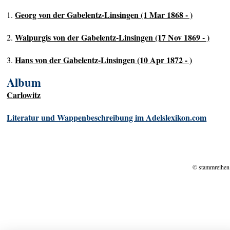
Georg von der Gabelentz-Linsingen (1 Mar 1868 - )
1.
Walpurgis von der Gabelentz-Linsingen (17 Nov 1869 - )
2.
Hans von der Gabelentz-Linsingen (10 Apr 1872 - )
3.
Album
Carlowitz
Literatur und Wappenbeschreibung im Adelslexikon.com
© stammreihen