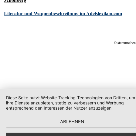
Literatur und Wappenbeschreibung im Adelslexikon.com
© stammreihen
Diese Seite nutzt Website-Tracking-Technologien von Dritten, um
ihre Dienste anzubieten, stetig zu verbessern und Werbung
entsprechend den Interessen der Nutzer anzuzeigen.
ABLEHNEN