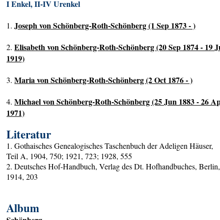
I Enkel, II-IV Urenkel
Joseph von Schönberg-Roth-Schönberg (1 Sep 1873 - )
1.
Elisabeth von Schönberg-Roth-Schönberg (20 Sep 1874 - 19 J
2.
1919)
Maria von Schönberg-Roth-Schönberg (2 Oct 1876 - )
3.
Michael von Schönberg-Roth-Schönberg (25 Jun 1883 - 26 A
4.
1971)
Literatur
1. Gothaisches Genealogisches Taschenbuch der Adeligen Häuser,
Teil A, 1904, 750; 1921, 723; 1928, 555
2. Deutsches Hof-Handbuch, Verlag des Dt. Hofhandbuches, Berlin
1914, 203
Album
Schönberg