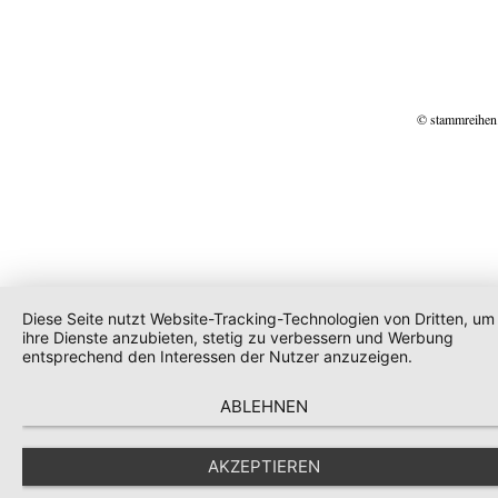
© stammreihen
Diese Seite nutzt Website-Tracking-Technologien von Dritten, um
ihre Dienste anzubieten, stetig zu verbessern und Werbung
entsprechend den Interessen der Nutzer anzuzeigen.
ABLEHNEN
AKZEPTIEREN