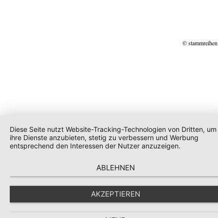
© stammreihen
Diese Seite nutzt Website-Tracking-Technologien von Dritten, um
ihre Dienste anzubieten, stetig zu verbessern und Werbung
entsprechend den Interessen der Nutzer anzuzeigen.
ABLEHNEN
AKZEPTIEREN