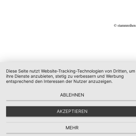
© stammreihen
Diese Seite nutzt Website-Tracking-Technologien von Dritten, um
ihre Dienste anzubieten, stetig zu verbessern und Werbung
entsprechend den Interessen der Nutzer anzuzeigen.
ABLEHNEN
AKZEPTIEREN
MEHR