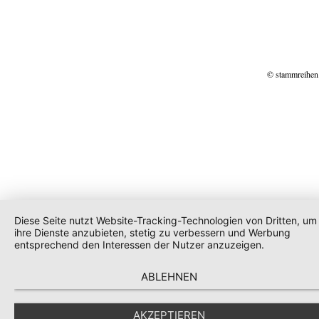
© stammreihen
Diese Seite nutzt Website-Tracking-Technologien von Dritten, um
ihre Dienste anzubieten, stetig zu verbessern und Werbung
entsprechend den Interessen der Nutzer anzuzeigen.
ABLEHNEN
AKZEPTIEREN