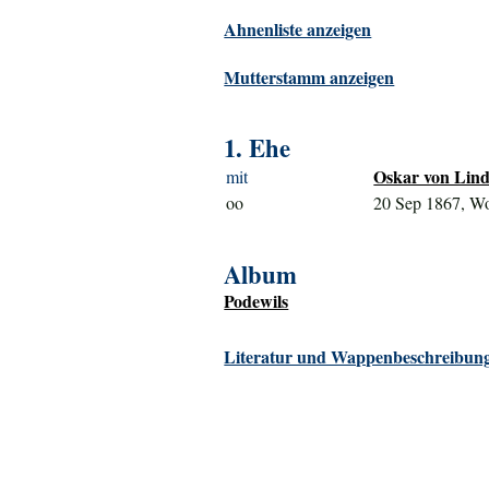
Ahnenliste anzeigen
Mutterstamm anzeigen
1. Ehe
Oskar von Lind
mit
oo
20 Sep 1867, Wo
Album
Podewils
Literatur und Wappenbeschreibung