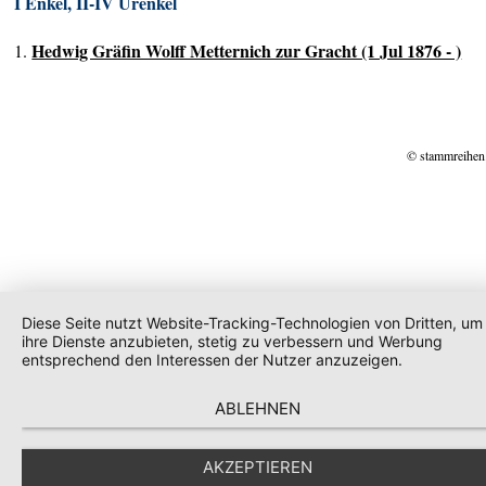
I Enkel, II-IV Urenkel
Hedwig Gräfin Wolff Metternich zur Gracht (1 Jul 1876 - )
1.
© stammreihen
Diese Seite nutzt Website-Tracking-Technologien von Dritten, um
ihre Dienste anzubieten, stetig zu verbessern und Werbung
entsprechend den Interessen der Nutzer anzuzeigen.
ABLEHNEN
AKZEPTIEREN