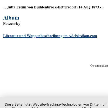
Jutta Freiin von Buddenbrock-Hettersdorf (14 Aug 1873 - )
1.
Album
Paczensky
Literatur und Wappenbeschreibung im Adelslexikon.com
© stammreihen
Diese Seite nutzt Website-Tracking-Technologien von Dritten, um