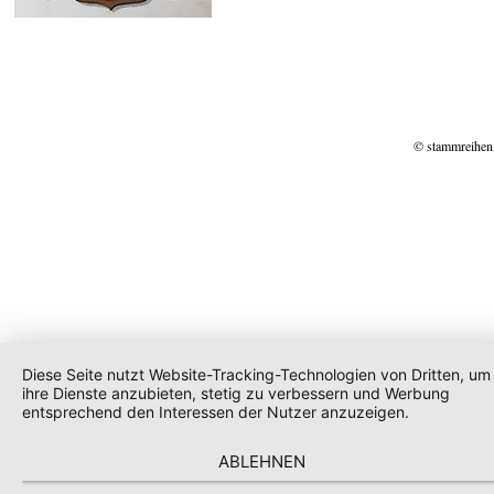
© stammreihen
Diese Seite nutzt Website-Tracking-Technologien von Dritten, um
ihre Dienste anzubieten, stetig zu verbessern und Werbung
entsprechend den Interessen der Nutzer anzuzeigen.
ABLEHNEN