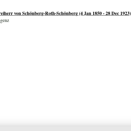
eiherr von Schönberg-Roth-Schönberg (4 Jan 1850 - 28 Dec 1923
egenz