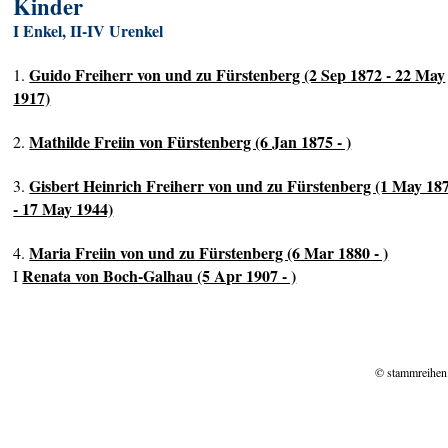
Kinder
I Enkel, II-IV Urenkel
Guido Freiherr von und zu Fürstenberg (2 Sep 1872 - 22 May
1.
1917)
Mathilde Freiin von Fürstenberg (6 Jan 1875 - )
2.
Gisbert Heinrich Freiherr von und zu Fürstenberg (1 May 18
3.
- 17 May 1944)
Maria Freiin von und zu Fürstenberg (6 Mar 1880 - )
4.
Renata von Boch-Galhau (5 Apr 1907 - )
I
© stammreihen