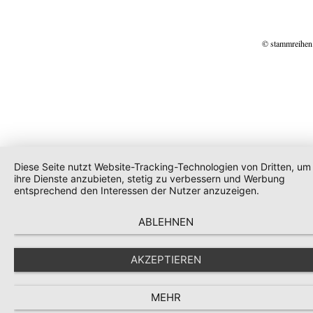
© stammreihen
Diese Seite nutzt Website-Tracking-Technologien von Dritten, um
ihre Dienste anzubieten, stetig zu verbessern und Werbung
entsprechend den Interessen der Nutzer anzuzeigen.
ABLEHNEN
AKZEPTIEREN
MEHR