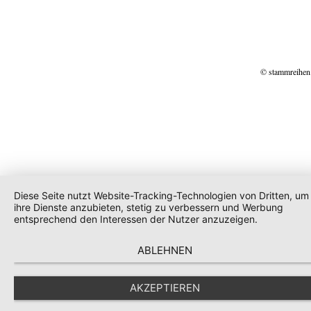
© stammreihen
Diese Seite nutzt Website-Tracking-Technologien von Dritten, um
ihre Dienste anzubieten, stetig zu verbessern und Werbung
entsprechend den Interessen der Nutzer anzuzeigen.
ABLEHNEN
AKZEPTIEREN