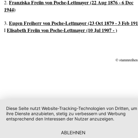
Franziska Freiin von Poche-Lettmayer (22 Aug 1876 - 6 Dec
2.
1944)
Eugen Freiherr von Poche-Lettmayer (23 Oct 1879 - 3 Feb 191
3.
Elisabeth Freiin von Poche-Lettmayer (10 Jul 1907 - )
I
© stammreihen
Diese Seite nutzt Website-Tracking-Technologien von Dritten, um
ihre Dienste anzubieten, stetig zu verbessern und Werbung
entsprechend den Interessen der Nutzer anzuzeigen.
ABLEHNEN