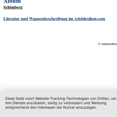
Album
Schönberg
Literatur und Wappenbeschreibung im Adelslexikon.com
© stammreihen
Diese Seite nutzt Website-Tracking-Technologien von Dritten, um
ihre Dienste anzubieten, stetig zu verbessern und Werbung
entsprechend den Interessen der Nutzer anzuzeigen.