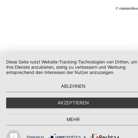
© stammreihen
Diese Seite nutzt Website-Tracking-Technologien von Dritten, um
ihre Dienste anzubieten, stetig zu verbessern und Werbung
entsprechend den Interessen der Nutzer anzuzeigen.
ABLEHNEN
AKZEPTIEREN
MEHR
Powered by
&