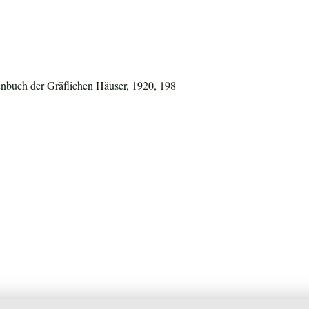
nbuch der Gräflichen Häuser, 1920, 198