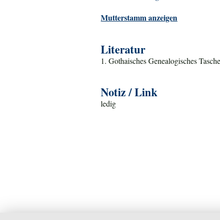
Mutterstamm anzeigen
Literatur
1. Gothaisches Genealogisches Tasche
Notiz / Link
ledig