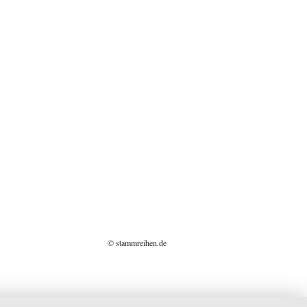
© stammreihen.de