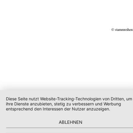
© stammreihen
Diese Seite nutzt Website-Tracking-Technologien von Dritten, um
ihre Dienste anzubieten, stetig zu verbessern und Werbung
entsprechend den Interessen der Nutzer anzuzeigen.
ABLEHNEN