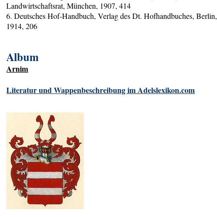
Landwirtschaftsrat, München, 1907, 414
6. Deutsches Hof-Handbuch, Verlag des Dt. Hofhandbuches, Berlin
1914, 206
Album
Arnim
Literatur und Wappenbeschreibung im Adelslexikon.com